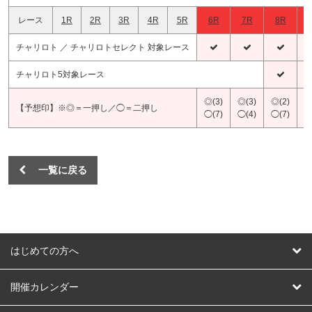
レース
1R
2R
3R
4R
5R
6R
7R
8R
チャリロト ／ チャリロトセレクト 対象レース
チャリロト5対象レース
◎(3)
◎(3)
◎(2)
◎
【予想印】※◎＝一押し／◯＝二押し
◯(7)
◯(4)
◯(7)
◯
一覧に戻る
はじめての方へ
はじめての方へ
開催カレンダー