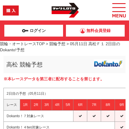
ログイン
無料会員登録
競輪・オートレースTOP
>
競輪予想
>
05月11日 高松Ｆ１ 2日目の
Dokanto!予想
高松 競輪予想
※本レースデータを第三者に配布することを禁じます。
2日目の予想（05月11日）
レース
1R
2R
3R
4R
5R
6R
7R
8R
9R
Dokanto！７対象レース
Dokanto！４two対象レース