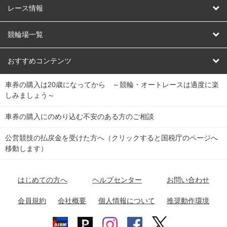
競輪
レース情報
オートレース
レース予想
競輪場一覧
競輪くじ
レース結果
北日本
函館競輪場
青森競輪場
いわき平競輪場
おすすめコンテンツ
車券の購入は20歳になってから ～競輪・オートレースは適度に楽
Dokanto!
キャリーオーバー一覧
関
競輪選手情報
弥彦競輪場
前橋競輪場
取手競輪場
宇都宮競輪場
しみましょう～
東
大宮競輪場
西武園競輪場
京王閣競輪場
立川競輪場
チャリロトプラザ
Perfecta Navi
車券の購入にのめり込む不安のある方のご相談
南
松戸競輪場
千葉競輪場
川崎競輪場
平塚競輪場
公営競技の払戻金を受けた方へ（クリックすると国税庁のページへ
netkeirin
関
移動します）
小田原競輪場
伊東競輪場
静岡競輪場
東
ケイリンガル
中
名古屋競輪場
岐阜競輪場
大垣競輪場
豊橋競輪場
はじめての方へ
ヘルプセンター
お問い合わせ
部
チャリレンジャー
富山競輪場
松阪競輪場
四日市競輪場
会員規約
会社概要
個人情報について
推奨動作環境
競輪場情報
近
福井競輪場
奈良競輪場
向日町競輪場
和歌山競輪場