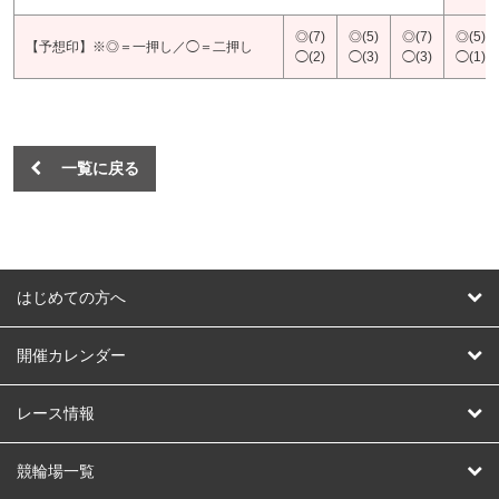
◎(7)
◎(5)
◎(7)
◎(5)
【予想印】※◎＝一押し／◯＝二押し
◯(2)
◯(3)
◯(3)
◯(1)
一覧に戻る
はじめての方へ
はじめての方へ
開催カレンダー
競輪
レース情報
オートレース
レース予想
競輪場一覧