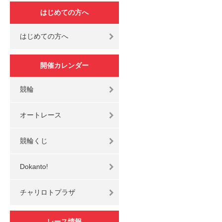
はじめての方へ
はじめての方へ
開催カレンダー
競輪
オートレース
競輪くじ
Dokanto!
チャリロトプラザ
レース情報