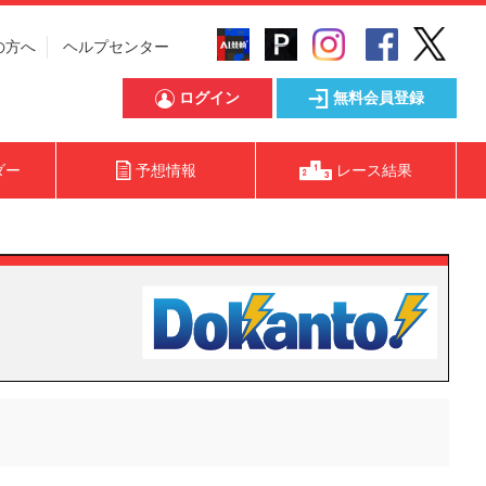
の方へ
ヘルプセンター
ログイン
無料会員登録
ダー
予想情報
レース結果