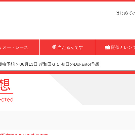
はじめて
オートレース
当たるんです
開催カレン
競輪予想
>
06月13日 岸和田Ｇ１ 初日のDokanto!予想