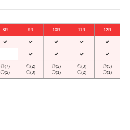
8R
9R
10R
11R
12R
◎(7)
◎(2)
◎(2)
◎(3)
◎(3)
◯(2)
◯(3)
◯(1)
◯(2)
◯(1)