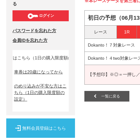
※本レースデータを第三者
る
ログイン
初日の予想（06月1
パスワードを忘れた方
レース
1R
会員IDを忘れた方
Dokanto！７対象レース
な方はこちら（1日の購入限度額の設定）↓
Dokanto！４two対象レー
車券は20歳になってから
【予想印】※◎＝一押し
のめり込みが不安な方はこ
ちら
（1日の購入限度額の
一覧に戻る
設定）
無料会員登録はこちら