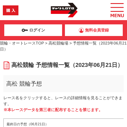
ログイン
無料会員登録
競輪・オートレースTOP
>
高松競輪場
>
予想情報一覧（2023年06月21
日）
高松競輪 予想情報一覧（2023年06月21日）
高松 競輪予想
レース名をクリックすると、レースの詳細情報を見ることができま
す。
※本レースデータを第三者に配布することを禁じます。
最終日の予想（06月21日）