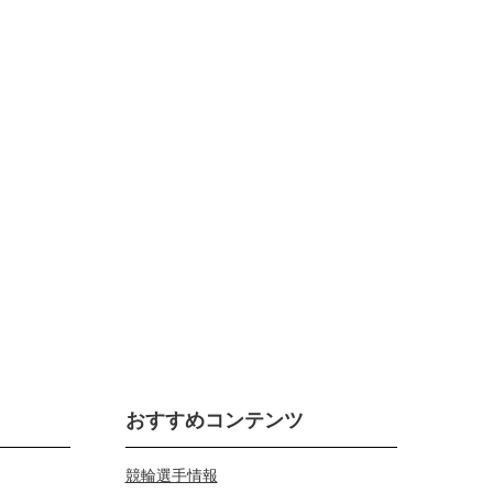
おすすめコンテンツ
競輪選手情報