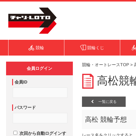
競輪
競輪くじ
競輪・オートレースTOP
>
会員ログイン
高松競輪
会員ID
一覧に戻る
パスワード
高松 競輪予想
次回から自動ログインす
レース名をクリックすると