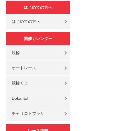
はじめての方へ
はじめての方へ
開催カレンダー
競輪
オートレース
競輪くじ
Dokanto!
チャリロトプラザ
レース情報