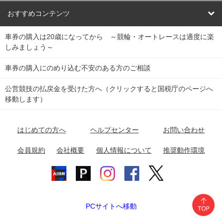
競輪くじ
レース結果
北日本
函館競輪場
青森競輪場
いわき平競輪場
おすすめコンテンツ
車券の購入は20歳になってから ～競輪・オートレースは適度に楽
Dokanto!
キャリーオーバー一覧
関
競輪選手情報
弥彦競輪場
前橋競輪場
取手競輪場
宇都宮競輪場
しみましょう～
東
大宮競輪場
西武園競輪場
京王閣競輪場
立川競輪場
チャリロトプラザ
Perfecta Navi
車券の購入にのめり込む不安のある方のご相談
南
松戸競輪場
千葉競輪場
川崎競輪場
平塚競輪場
公営競技の払戻金を受けた方へ（クリックすると国税庁のページへ
netkeirin
関
移動します）
小田原競輪場
伊東競輪場
静岡競輪場
東
ケイリンガル
中
名古屋競輪場
岐阜競輪場
大垣競輪場
豊橋競輪場
はじめての方へ
ヘルプセンター
お問い合わせ
部
チャリレンジャー
富山競輪場
松阪競輪場
四日市競輪場
会員規約
会社概要
個人情報について
推奨動作環境
競輪場情報
近
福井競輪場
奈良競輪場
向日町競輪場
和歌山競輪場
畿
岸和田競輪場
オートレース場情報
PCサイトへ移動
中国
玉野競輪場
広島競輪場
防府競輪場