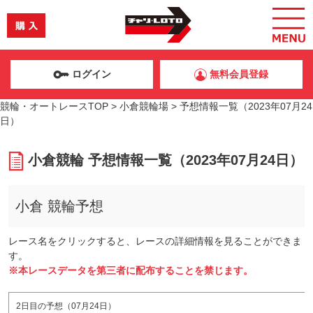
ログイン
無料会員登録
競輪・オートレースTOP
>
小倉競輪場
>
予想情報一覧（2023年07月24
日）
小倉競輪 予想情報一覧（2023年07月24日）
小倉 競輪予想
レース名をクリックすると、レースの詳細情報を見ることができま
す。
※本レースデータを第三者に配布することを禁じます。
2日目の予想（07月24日）