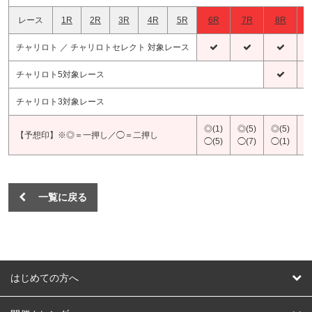
レース
1R
2R
3R
4R
5R
6R
7R
8R
チャリロト ／ チャリロトセレクト 対象レース
チャリロト5対象レース
チャリロト3対象レース
◎(1)
◎(5)
◎(5)
◎
【予想印】※◎＝一押し／◯＝二押し
◯(5)
◯(7)
◯(1)
◯
一覧に戻る
はじめての方へ