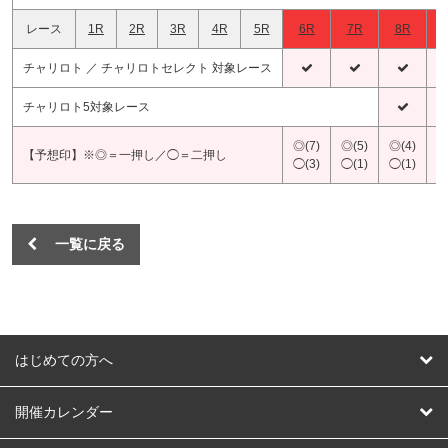
レース
1R
2R
3R
4R
5R
6R
7R
8R
チャリロト ／ チャリロトセレクト 対象レース
チャリロト5対象レース
◎(7)
◎(5)
◎(4)
◎
【予想印】※◎＝一押し／◯＝二押し
◯(3)
◯(1)
◯(1)
◯
一覧に戻る
はじめての方へ
はじめての方へ
開催カレンダー