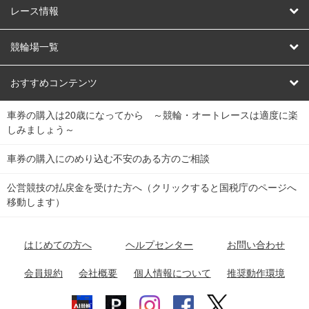
競輪
レース情報
オートレース
レース予想
競輪場一覧
競輪くじ
レース結果
北日本
函館競輪場
青森競輪場
いわき平競輪場
おすすめコンテンツ
車券の購入は20歳になってから ～競輪・オートレースは適度に楽
Dokanto!
キャリーオーバー一覧
関
競輪選手情報
弥彦競輪場
前橋競輪場
取手競輪場
宇都宮競輪場
しみましょう～
東
大宮競輪場
西武園競輪場
京王閣競輪場
立川競輪場
チャリロトプラザ
Perfecta Navi
車券の購入にのめり込む不安のある方のご相談
南
松戸競輪場
千葉競輪場
川崎競輪場
平塚競輪場
公営競技の払戻金を受けた方へ（クリックすると国税庁のページへ
netkeirin
関
移動します）
小田原競輪場
伊東競輪場
静岡競輪場
東
ケイリンガル
中
名古屋競輪場
岐阜競輪場
大垣競輪場
豊橋競輪場
はじめての方へ
ヘルプセンター
お問い合わせ
部
チャリレンジャー
富山競輪場
松阪競輪場
四日市競輪場
会員規約
会社概要
個人情報について
推奨動作環境
競輪場情報
近
福井競輪場
奈良競輪場
向日町競輪場
和歌山競輪場