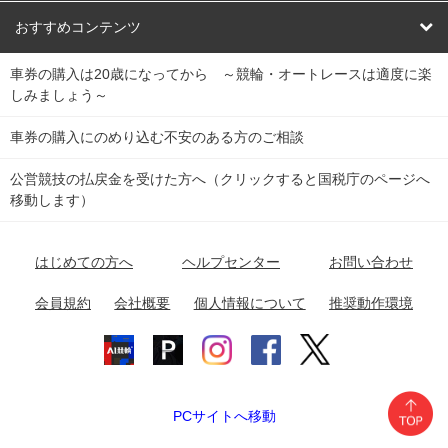
競輪くじ
レース結果
北日本
函館競輪場
青森競輪場
いわき平競輪場
おすすめコンテンツ
車券の購入は20歳になってから ～競輪・オートレースは適度に楽
Dokanto!
キャリーオーバー一覧
関
競輪選手情報
弥彦競輪場
前橋競輪場
取手競輪場
宇都宮競輪場
しみましょう～
東
大宮競輪場
西武園競輪場
京王閣競輪場
立川競輪場
チャリロトプラザ
Perfecta Navi
車券の購入にのめり込む不安のある方のご相談
南
松戸競輪場
千葉競輪場
川崎競輪場
平塚競輪場
公営競技の払戻金を受けた方へ（クリックすると国税庁のページへ
netkeirin
関
移動します）
小田原競輪場
伊東競輪場
静岡競輪場
東
ケイリンガル
中
名古屋競輪場
岐阜競輪場
大垣競輪場
豊橋競輪場
はじめての方へ
ヘルプセンター
お問い合わせ
部
チャリレンジャー
富山競輪場
松阪競輪場
四日市競輪場
会員規約
会社概要
個人情報について
推奨動作環境
競輪場情報
近
福井競輪場
奈良競輪場
向日町競輪場
和歌山競輪場
畿
岸和田競輪場
オートレース場情報
PCサイトへ移動
中国
玉野競輪場
広島競輪場
防府競輪場