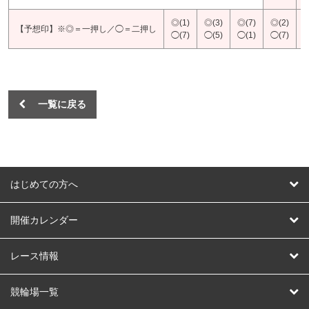
◎(1)
◎(3)
◎(7)
◎(2)
◎
【予想印】※◎＝一押し／◯＝二押し
◯(7)
◯(5)
◯(1)
◯(7)
◯
一覧に戻る
はじめての方へ
はじめての方へ
開催カレンダー
競輪
レース情報
オートレース
レース予想
競輪場一覧