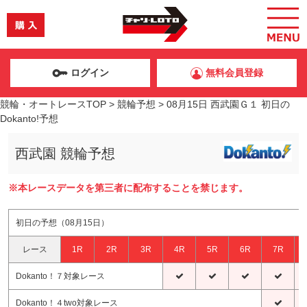
ログイン
無料会員登録
競輪・オートレースTOP
>
競輪予想
>
08月15日 西武園Ｇ１ 初日の
Dokanto!予想
西武園 競輪予想
※本レースデータを第三者に配布することを禁じます。
初日の予想（08月15日）
レース
1R
2R
3R
4R
5R
6R
7R
Dokanto！７対象レース
Dokanto！４two対象レース