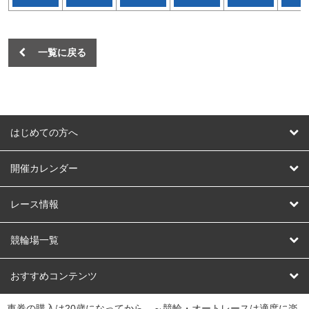
一覧に戻る
はじめての方へ
はじめての方へ
開催カレンダー
競輪
レース情報
オートレース
レース予想
競輪場一覧
競輪くじ
レース結果
北日本
函館競輪場
青森競輪場
いわき平競輪場
おすすめコンテンツ
車券の購入は20歳になってから ～競輪・オートレースは適度に楽