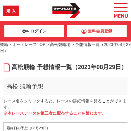
ログイン
無料会員登録
競輪・オートレースTOP
>
高松競輪場
>
予想情報一覧（2023年08月29
日）
高松競輪 予想情報一覧（2023年08月29日）
高松 競輪予想
レース名をクリックすると、レースの詳細情報を見ることができま
す。
※本レースデータを第三者に配布することを禁じます。
最終日の予想（08月29日）