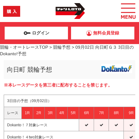
ログイン
無料会員登録
競輪・オートレースTOP
>
競輪予想
>
09月02日 向日町Ｇ３ 3日目の
Dokanto!予想
向日町 競輪予想
※本レースデータを第三者に配布することを禁じます。
3日目の予想（09月02日）
レース
1R
2R
3R
4R
5R
6R
7R
8R
9R
Dokanto！７対象レース
Dokanto！４two対象レース