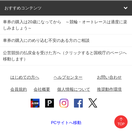
競輪くじ
レース結果
北日本
函館競輪場
青森競輪場
いわき平競輪場
おすすめコンテンツ
車券の購入は20歳になってから ～競輪・オートレースは適度に楽
Dokanto!
キャリーオーバー一覧
関
競輪選手情報
弥彦競輪場
前橋競輪場
取手競輪場
宇都宮競輪場
しみましょう～
東
大宮競輪場
西武園競輪場
京王閣競輪場
立川競輪場
チャリロトプラザ
Perfecta Navi
車券の購入にのめり込む不安のある方のご相談
南
松戸競輪場
千葉競輪場
川崎競輪場
平塚競輪場
公営競技の払戻金を受けた方へ（クリックすると国税庁のページへ
netkeirin
関
移動します）
小田原競輪場
伊東競輪場
静岡競輪場
東
ケイリンガル
中
名古屋競輪場
岐阜競輪場
大垣競輪場
豊橋競輪場
はじめての方へ
ヘルプセンター
お問い合わせ
部
チャリレンジャー
富山競輪場
松阪競輪場
四日市競輪場
会員規約
会社概要
個人情報について
推奨動作環境
競輪場情報
近
福井競輪場
奈良競輪場
向日町競輪場
和歌山競輪場
畿
岸和田競輪場
オートレース場情報
PCサイトへ移動
中国
玉野競輪場
広島競輪場
防府競輪場