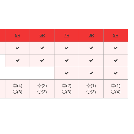
5R
6R
7R
8R
9R
◎(4)
◎(2)
◎(2)
◎(1)
◎(1)
◯(3)
◯(3)
◯(3)
◯(3)
◯(4)