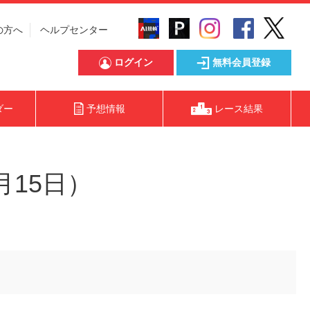
の方へ
ヘルプセンター
ログイン
無料会員登録
ダー
予想情報
レース結果
月15日）