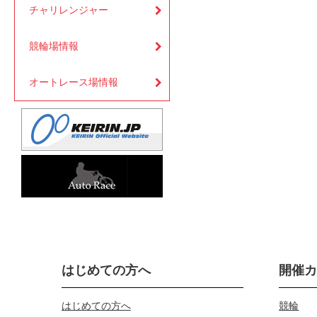
チャリレンジャー
競輪場情報
オートレース場情報
はじめての方へ
開催
はじめての方へ
競輪