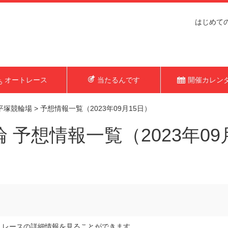
はじめて
オートレース
当たるんです
開催カレン
平塚競輪場
>
予想情報一覧（2023年09月15日）
 予想情報一覧（2023年09
、レースの詳細情報を見ることができます。