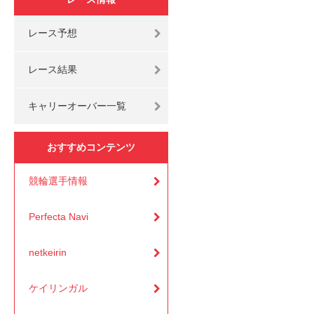
レース予想
レース結果
キャリーオーバー一覧
おすすめコンテンツ
競輪選手情報
Perfecta Navi
netkeirin
ケイリンガル