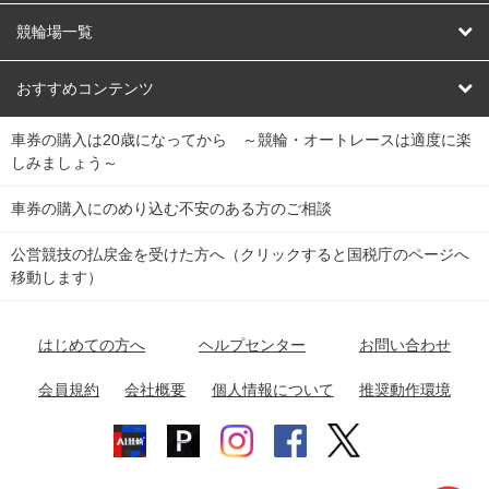
オートレース
レース予想
競輪場一覧
競輪くじ
レース結果
北日本
函館競輪場
青森競輪場
いわき平競輪場
おすすめコンテンツ
車券の購入は20歳になってから ～競輪・オートレースは適度に楽
Dokanto!
キャリーオーバー一覧
関
競輪選手情報
弥彦競輪場
前橋競輪場
取手競輪場
宇都宮競輪場
しみましょう～
東
大宮競輪場
西武園競輪場
京王閣競輪場
立川競輪場
チャリロトプラザ
Perfecta Navi
車券の購入にのめり込む不安のある方のご相談
南
松戸競輪場
千葉競輪場
川崎競輪場
平塚競輪場
公営競技の払戻金を受けた方へ（クリックすると国税庁のページへ
netkeirin
関
移動します）
小田原競輪場
伊東競輪場
静岡競輪場
東
ケイリンガル
中
名古屋競輪場
岐阜競輪場
大垣競輪場
豊橋競輪場
はじめての方へ
ヘルプセンター
お問い合わせ
部
チャリレンジャー
富山競輪場
松阪競輪場
四日市競輪場
会員規約
会社概要
個人情報について
推奨動作環境
競輪場情報
近
福井競輪場
奈良競輪場
向日町競輪場
和歌山競輪場
畿
岸和田競輪場
オートレース場情報