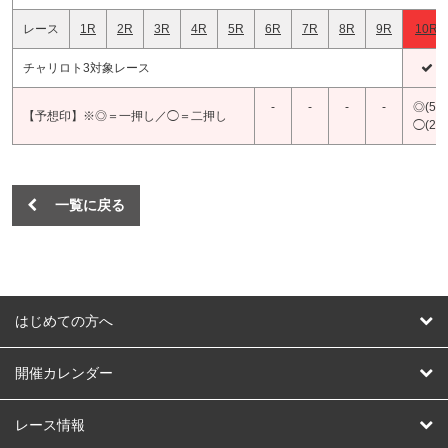
レース
1R
2R
3R
4R
5R
6R
7R
8R
9R
10R
チャリロト3対象レース
-
-
-
-
◎(5)
【予想印】※◎＝一押し／◯＝二押し
◯(2)
一覧に戻る
はじめての方へ
はじめての方へ
開催カレンダー
競輪
レース情報