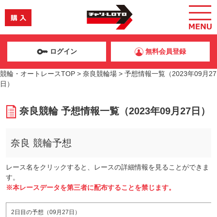
ログイン
無料会員登録
競輪・オートレースTOP
>
奈良競輪場
>
予想情報一覧（2023年09月27
日）
奈良競輪 予想情報一覧（2023年09月27日）
奈良 競輪予想
レース名をクリックすると、レースの詳細情報を見ることができま
す。
※本レースデータを第三者に配布することを禁じます。
2日目の予想（09月27日）