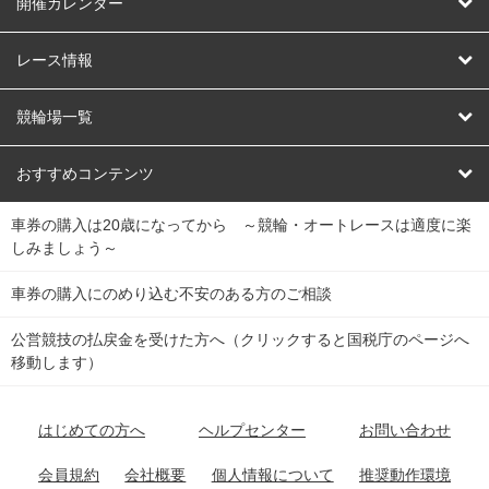
はじめての方へ
開催カレンダー
競輪
レース情報
オートレース
レース予想
競輪場一覧
競輪くじ
レース結果
北日本
函館競輪場
青森競輪場
いわき平競輪場
おすすめコンテンツ
車券の購入は20歳になってから ～競輪・オートレースは適度に楽
Dokanto!
キャリーオーバー一覧
関
競輪選手情報
弥彦競輪場
前橋競輪場
取手競輪場
宇都宮競輪場
しみましょう～
東
大宮競輪場
西武園競輪場
京王閣競輪場
立川競輪場
チャリロトプラザ
Perfecta Navi
車券の購入にのめり込む不安のある方のご相談
南
松戸競輪場
千葉競輪場
川崎競輪場
平塚競輪場
公営競技の払戻金を受けた方へ（クリックすると国税庁のページへ
netkeirin
関
移動します）
小田原競輪場
伊東競輪場
静岡競輪場
東
ケイリンガル
中
名古屋競輪場
岐阜競輪場
大垣競輪場
豊橋競輪場
はじめての方へ
ヘルプセンター
お問い合わせ
部
チャリレンジャー
富山競輪場
松阪競輪場
四日市競輪場
会員規約
会社概要
個人情報について
推奨動作環境