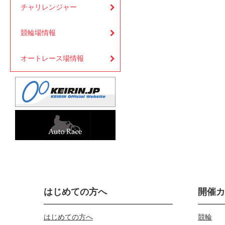
チャリレンジャー
競輪場情報
オートレース場情報
はじめての方へ
開催
はじめての方へ
競輪