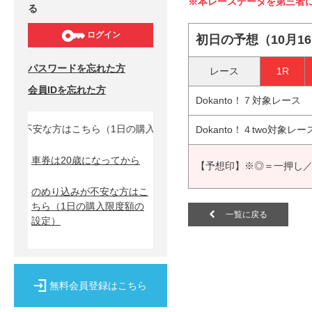
※本レースデータを第三者
る
ログイン
初日の予想（10月1
パスワードを忘れた方
レース
1R
会員IDを忘れた方
Dokanto！７対象レース
が不安な方はこちら（1日の購入限度額の設定）↓
Dokanto！４two対象レー
車券は20歳になってから
【予想印】※◎＝一押し
のめり込みが不安な方はこ
ちら
（1日の購入限度額の
一覧に戻る
設定）
無料会員登録はこちら