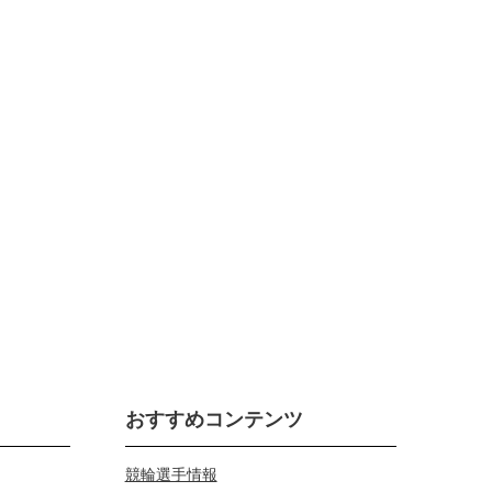
おすすめコンテンツ
競輪選手情報