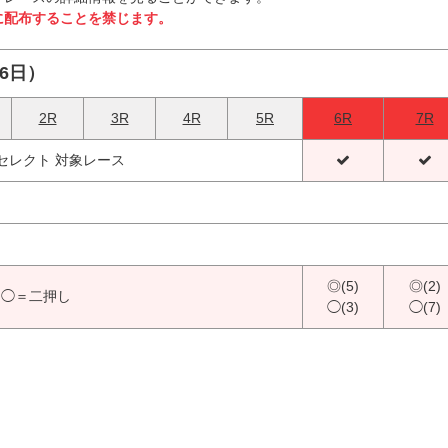
に配布することを禁じます。
6日）
2R
3R
4R
5R
6R
7R
セレクト 対象レース
◎(5)
◎(2)
／◯＝二押し
◯(3)
◯(7)