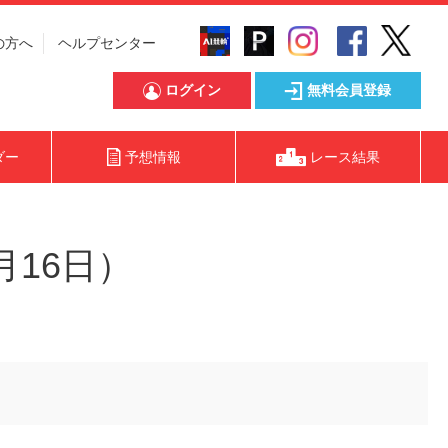
の方へ
ヘルプセンター
ログイン
無料会員登録
ダー
予想情報
レース結果
月16日）