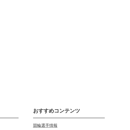
おすすめコンテンツ
競輪選手情報