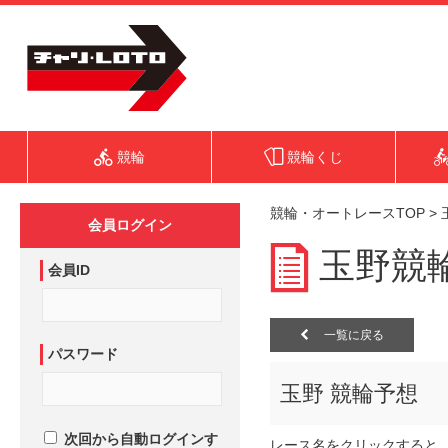
競輪
競輪くじ
競輪・オートレースTOP
>
会員ログイン
玉野競輪
会員ID
一覧に戻る
パスワード
玉野 競輪予想
次回から自動ログインす
レース名をクリックすると