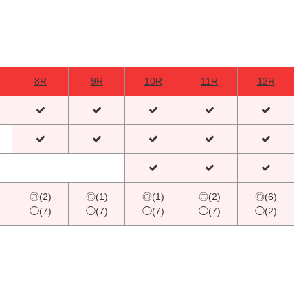
8R
9R
10R
11R
12R
◎(2)
◎(1)
◎(1)
◎(2)
◎(6)
◯(7)
◯(7)
◯(7)
◯(7)
◯(2)