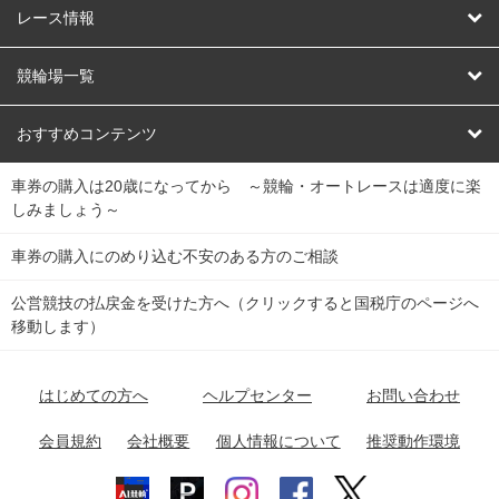
競輪
レース情報
オートレース
レース予想
競輪場一覧
競輪くじ
レース結果
北日本
函館競輪場
青森競輪場
いわき平競輪場
おすすめコンテンツ
車券の購入は20歳になってから ～競輪・オートレースは適度に楽
Dokanto!
キャリーオーバー一覧
関
競輪選手情報
弥彦競輪場
前橋競輪場
取手競輪場
宇都宮競輪場
しみましょう～
東
大宮競輪場
西武園競輪場
京王閣競輪場
立川競輪場
チャリロトプラザ
Perfecta Navi
車券の購入にのめり込む不安のある方のご相談
南
松戸競輪場
千葉競輪場
川崎競輪場
平塚競輪場
公営競技の払戻金を受けた方へ（クリックすると国税庁のページへ
netkeirin
関
移動します）
小田原競輪場
伊東競輪場
静岡競輪場
東
ケイリンガル
中
名古屋競輪場
岐阜競輪場
大垣競輪場
豊橋競輪場
はじめての方へ
ヘルプセンター
お問い合わせ
部
チャリレンジャー
富山競輪場
松阪競輪場
四日市競輪場
会員規約
会社概要
個人情報について
推奨動作環境
競輪場情報
近
福井競輪場
奈良競輪場
向日町競輪場
和歌山競輪場