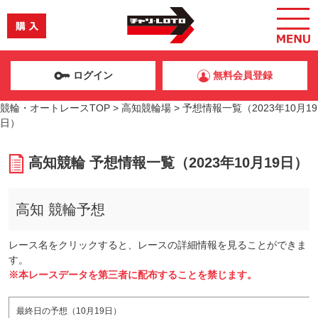
ログイン
無料会員登録
競輪・オートレースTOP
>
高知競輪場
>
予想情報一覧（2023年10月19
日）
高知競輪 予想情報一覧（2023年10月19日）
高知 競輪予想
レース名をクリックすると、レースの詳細情報を見ることができま
す。
※本レースデータを第三者に配布することを禁じます。
最終日の予想（10月19日）