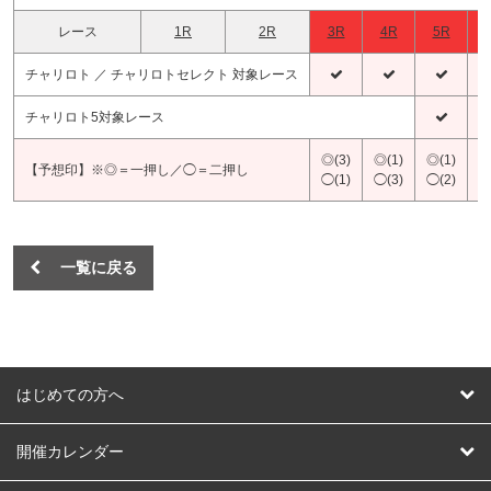
レース
1R
2R
3R
4R
5R
チャリロト ／ チャリロトセレクト 対象レース
チャリロト5対象レース
◎(3)
◎(1)
◎(1)
◎
【予想印】※◎＝一押し／◯＝二押し
◯(1)
◯(3)
◯(2)
◯
一覧に戻る
はじめての方へ
はじめての方へ
開催カレンダー