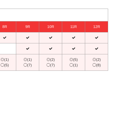
8R
9R
10R
11R
12R
◎(1)
◎(1)
◎(2)
◎(5)
◎(2)
◯(5)
◯(7)
◯(7)
◯(1)
◯(8)