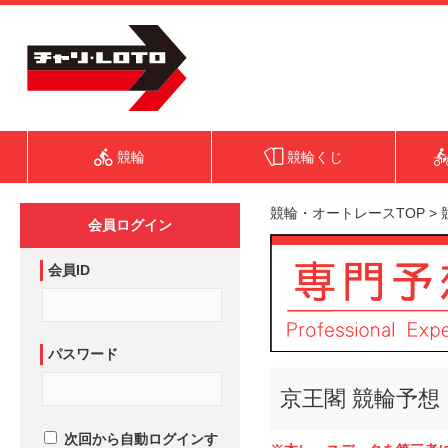
競輪
競輪くじ
競輪・オートレースTOP
>
会員ログイン
会員ID
パスワード
京王閣 競輪予想
次回から自動ログインす