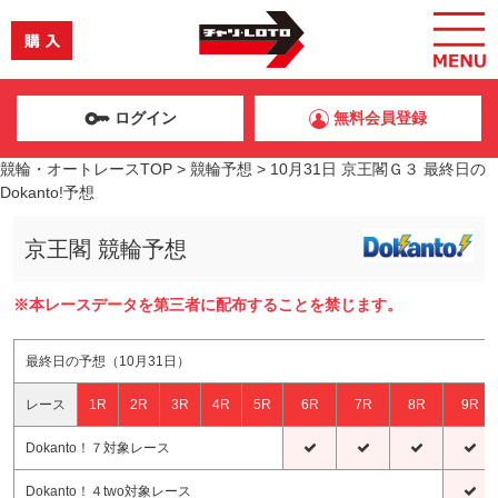
ログイン
無料会員登録
競輪・オートレースTOP
>
競輪予想
>
10月31日 京王閣Ｇ３ 最終日の
Dokanto!予想
京王閣 競輪予想
※本レースデータを第三者に配布することを禁じます。
最終日の予想（10月31日）
レース
1R
2R
3R
4R
5R
6R
7R
8R
9R
Dokanto！７対象レース
Dokanto！４two対象レース