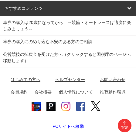
競輪くじ
レース結果
北日本
函館競輪場
青森競輪場
いわき平競輪場
おすすめコンテンツ
車券の購入は20歳になってから ～競輪・オートレースは適度に楽
Dokanto!
キャリーオーバー一覧
関
競輪選手情報
弥彦競輪場
前橋競輪場
取手競輪場
宇都宮競輪場
しみましょう～
東
大宮競輪場
西武園競輪場
京王閣競輪場
立川競輪場
チャリロトプラザ
Perfecta Navi
車券の購入にのめり込む不安のある方のご相談
南
松戸競輪場
千葉競輪場
川崎競輪場
平塚競輪場
公営競技の払戻金を受けた方へ（クリックすると国税庁のページへ
netkeirin
関
移動します）
小田原競輪場
伊東競輪場
静岡競輪場
東
ケイリンガル
中
名古屋競輪場
岐阜競輪場
大垣競輪場
豊橋競輪場
はじめての方へ
ヘルプセンター
お問い合わせ
部
チャリレンジャー
富山競輪場
松阪競輪場
四日市競輪場
会員規約
会社概要
個人情報について
推奨動作環境
競輪場情報
近
福井競輪場
奈良競輪場
向日町競輪場
和歌山競輪場
畿
岸和田競輪場
オートレース場情報
PCサイトへ移動
中国
玉野競輪場
広島競輪場
防府競輪場