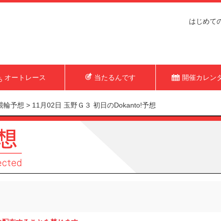
はじめて
オートレース
当たるんです
開催カレン
競輪予想
>
11月02日 玉野Ｇ３ 初日のDokanto!予想