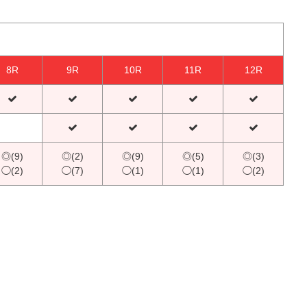
8R
9R
10R
11R
12R
◎(9)
◎(2)
◎(9)
◎(5)
◎(3)
◯(2)
◯(7)
◯(1)
◯(1)
◯(2)