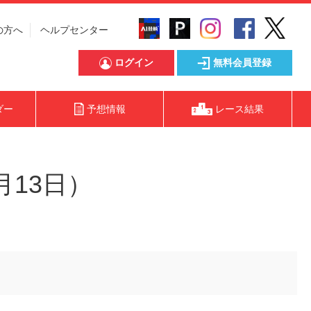
の方へ
ヘルプセンター
ログイン
無料会員登録
ダー
予想情報
レース結果
月13日）