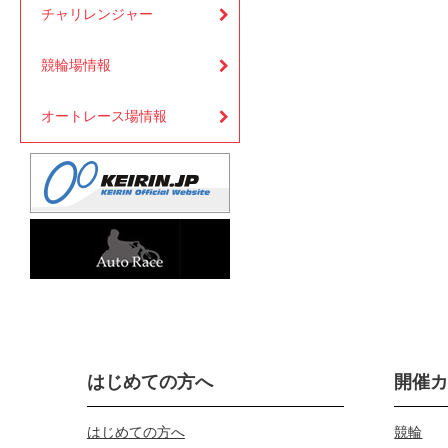
チャリレンジャー
競輪場情報
オートレース場情報
はじめての方へ
開催
はじめての方へ
競輪