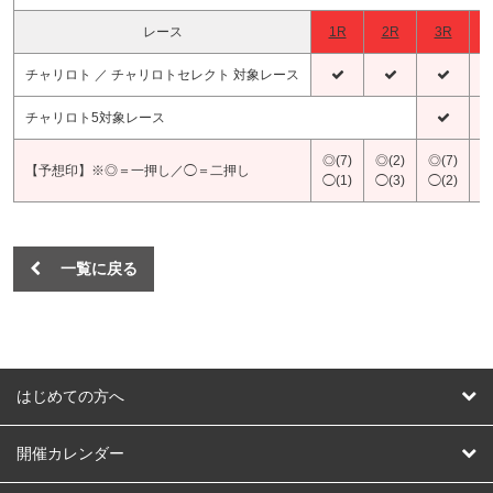
レース
1R
2R
3R
チャリロト ／ チャリロトセレクト 対象レース
チャリロト5対象レース
◎(7)
◎(2)
◎(7)
◎
【予想印】※◎＝一押し／◯＝二押し
◯(1)
◯(3)
◯(2)
◯
一覧に戻る
はじめての方へ
はじめての方へ
開催カレンダー