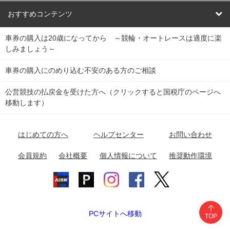
競輪くじ
レース結果
北日本
函館競輪場
青森競輪場
いわき平競輪場
おすすめコンテンツ
車券の購入は20歳になってから ～競輪・オートレースは適度に楽
Dokanto!
キャリーオーバー一覧
関
競輪選手情報
弥彦競輪場
前橋競輪場
取手競輪場
宇都宮競輪場
しみましょう～
東
大宮競輪場
西武園競輪場
京王閣競輪場
立川競輪場
チャリロトプラザ
Perfecta Navi
車券の購入にのめり込む不安のある方のご相談
南
松戸競輪場
千葉競輪場
川崎競輪場
平塚競輪場
公営競技の払戻金を受けた方へ（クリックすると国税庁のページへ
netkeirin
関
移動します）
小田原競輪場
伊東競輪場
静岡競輪場
東
ケイリンガル
中
名古屋競輪場
岐阜競輪場
大垣競輪場
豊橋競輪場
はじめての方へ
ヘルプセンター
お問い合わせ
部
チャリレンジャー
富山競輪場
松阪競輪場
四日市競輪場
会員規約
会社概要
個人情報について
推奨動作環境
競輪場情報
近
福井競輪場
奈良競輪場
向日町競輪場
和歌山競輪場
畿
岸和田競輪場
オートレース場情報
PCサイトへ移動
中国
玉野競輪場
広島競輪場
防府競輪場