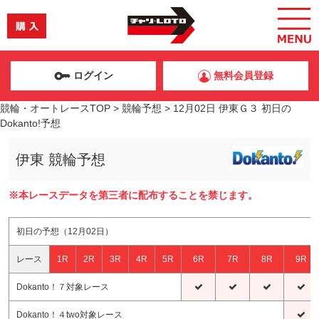
ログイン
無料会員登録
競輪・オートレースTOP
>
競輪予想
>
12月02日 伊東Ｇ３ 初日の
Dokanto!予想
伊東 競輪予想
※本レースデータを第三者に配布することを禁じます。
初日の予想（12月02日）
レース
1R
2R
3R
4R
5R
6R
7R
8R
9R
Dokanto！７対象レース
Dokanto！４two対象レース