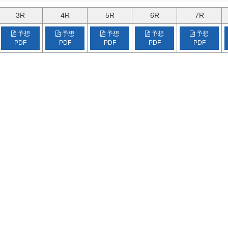
3R
4R
5R
6R
7R
予想
予想
予想
予想
予想
PDF
PDF
PDF
PDF
PDF