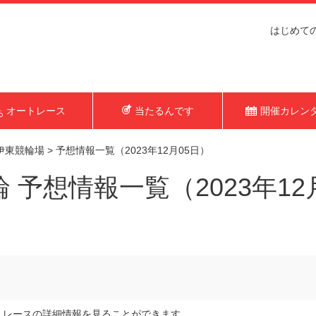
はじめて
オートレース
当たるんです
開催カレン
伊東競輪場
>
予想情報一覧（2023年12月05日）
 予想情報一覧（2023年12
、レースの詳細情報を見ることができます。