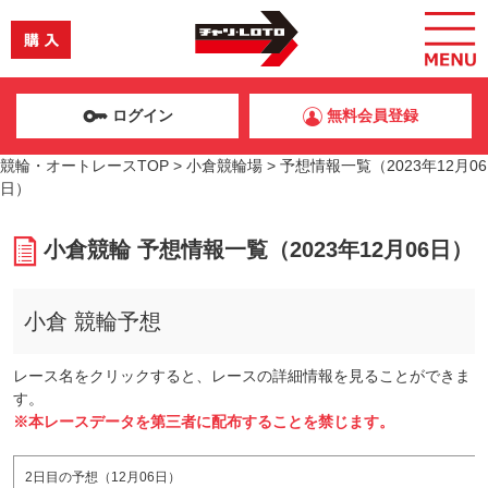
ログイン
無料会員登録
競輪・オートレースTOP
>
小倉競輪場
>
予想情報一覧（2023年12月06
日）
小倉競輪 予想情報一覧（2023年12月06日）
小倉 競輪予想
レース名をクリックすると、レースの詳細情報を見ることができま
す。
※本レースデータを第三者に配布することを禁じます。
2日目の予想（12月06日）