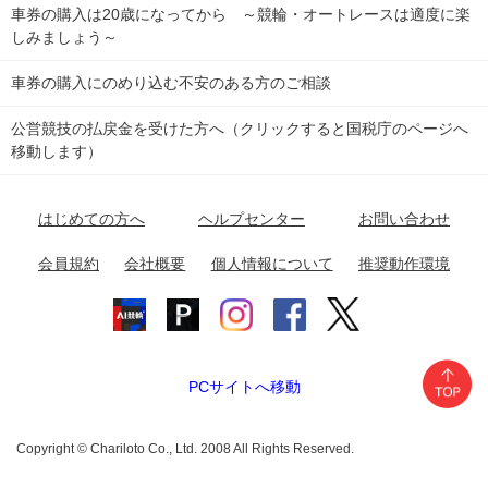
車券の購入は20歳になってから ～競輪・オートレースは適度に楽
Dokanto!
キャリーオーバー一覧
関
競輪選手情報
弥彦競輪場
前橋競輪場
取手競輪場
宇都宮競輪場
しみましょう～
東
大宮競輪場
西武園競輪場
京王閣競輪場
立川競輪場
チャリロトプラザ
Perfecta Navi
車券の購入にのめり込む不安のある方のご相談
南
松戸競輪場
千葉競輪場
川崎競輪場
平塚競輪場
公営競技の払戻金を受けた方へ（クリックすると国税庁のページへ
netkeirin
関
移動します）
小田原競輪場
伊東競輪場
静岡競輪場
東
ケイリンガル
中
名古屋競輪場
岐阜競輪場
大垣競輪場
豊橋競輪場
はじめての方へ
ヘルプセンター
お問い合わせ
部
チャリレンジャー
富山競輪場
松阪競輪場
四日市競輪場
会員規約
会社概要
個人情報について
推奨動作環境
競輪場情報
近
福井競輪場
奈良競輪場
向日町競輪場
和歌山競輪場
畿
岸和田競輪場
オートレース場情報
PCサイトへ移動
中国
玉野競輪場
広島競輪場
防府競輪場
Copyright © Chariloto Co., Ltd. 2008 All Rights Reserved.
四国
高松競輪場
小松島競輪場
高知競輪場
松山競輪場