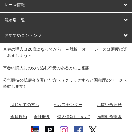
競輪
レース情報
オートレース
レース予想
競輪場一覧
競輪くじ
レース結果
北日本
函館競輪場
青森競輪場
いわき平競輪場
おすすめコンテンツ
車券の購入は20歳になってから ～競輪・オートレースは適度に楽
Dokanto!
キャリーオーバー一覧
関
競輪選手情報
弥彦競輪場
前橋競輪場
取手競輪場
宇都宮競輪場
しみましょう～
東
大宮競輪場
西武園競輪場
京王閣競輪場
立川競輪場
チャリロトプラザ
Perfecta Navi
車券の購入にのめり込む不安のある方のご相談
南
松戸競輪場
千葉競輪場
川崎競輪場
平塚競輪場
公営競技の払戻金を受けた方へ（クリックすると国税庁のページへ
netkeirin
関
移動します）
小田原競輪場
伊東競輪場
静岡競輪場
東
ケイリンガル
中
名古屋競輪場
岐阜競輪場
大垣競輪場
豊橋競輪場
はじめての方へ
ヘルプセンター
お問い合わせ
部
チャリレンジャー
富山競輪場
松阪競輪場
四日市競輪場
会員規約
会社概要
個人情報について
推奨動作環境
競輪場情報
近
福井競輪場
奈良競輪場
向日町競輪場
和歌山競輪場