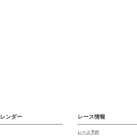
カレンダー
レース情報
レース予想