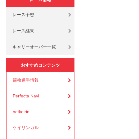
レース予想
レース結果
キャリーオーバー一覧
おすすめコンテンツ
競輪選手情報
Perfecta Navi
netkeirin
ケイリンガル