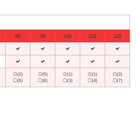
8R
9R
10R
11R
12R
◎(2)
◎(5)
◎(1)
◎(1)
◎(2)
◯(5)
◯(6)
◯(3)
◯(4)
◯(7)