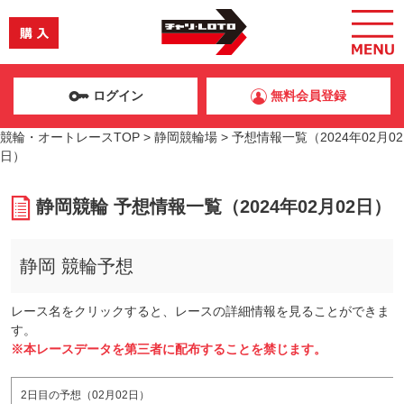
ログイン
無料会員登録
競輪・オートレースTOP
>
静岡競輪場
>
予想情報一覧（2024年02月02
日）
静岡競輪 予想情報一覧（2024年02月02日）
静岡 競輪予想
レース名をクリックすると、レースの詳細情報を見ることができま
す。
※本レースデータを第三者に配布することを禁じます。
2日目の予想（02月02日）