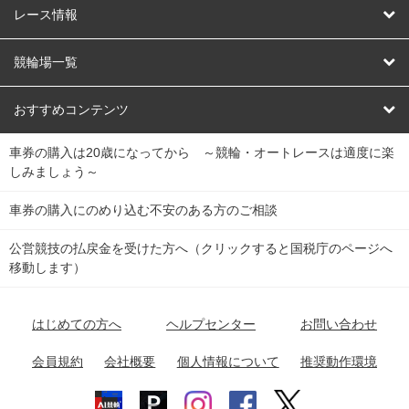
競輪
レース情報
オートレース
レース予想
競輪場一覧
競輪くじ
レース結果
北日本
函館競輪場
青森競輪場
いわき平競輪場
おすすめコンテンツ
車券の購入は20歳になってから ～競輪・オートレースは適度に楽
Dokanto!
キャリーオーバー一覧
関
競輪選手情報
弥彦競輪場
前橋競輪場
取手競輪場
宇都宮競輪場
しみましょう～
東
大宮競輪場
西武園競輪場
京王閣競輪場
立川競輪場
チャリロトプラザ
Perfecta Navi
車券の購入にのめり込む不安のある方のご相談
南
松戸競輪場
千葉競輪場
川崎競輪場
平塚競輪場
公営競技の払戻金を受けた方へ（クリックすると国税庁のページへ
netkeirin
関
移動します）
小田原競輪場
伊東競輪場
静岡競輪場
東
ケイリンガル
中
名古屋競輪場
岐阜競輪場
大垣競輪場
豊橋競輪場
はじめての方へ
ヘルプセンター
お問い合わせ
部
チャリレンジャー
富山競輪場
松阪競輪場
四日市競輪場
会員規約
会社概要
個人情報について
推奨動作環境
競輪場情報
近
福井競輪場
奈良競輪場
向日町競輪場
和歌山競輪場