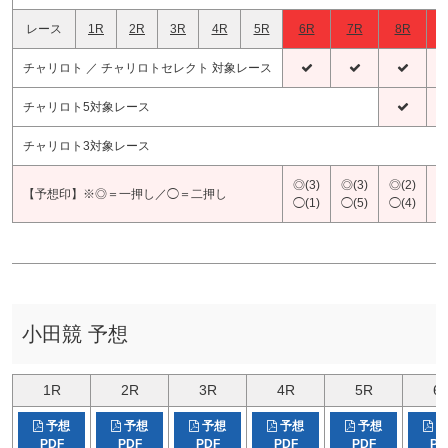
レース
1R
2R
3R
4R
5R
6R
7R
8R
チャリロト ／ チャリロトセレクト 対象レース
チャリロト5対象レース
チャリロト3対象レース
◎(3)
◎(3)
◎(2)
◎
【予想印】※◎＝一押し／◯＝二押し
◯(1)
◯(5)
◯(4)
◯
小田競 予想
1R
2R
3R
4R
5R
6
予想
予想
予想
予想
予想
予
PDF
PDF
PDF
PDF
PDF
PD