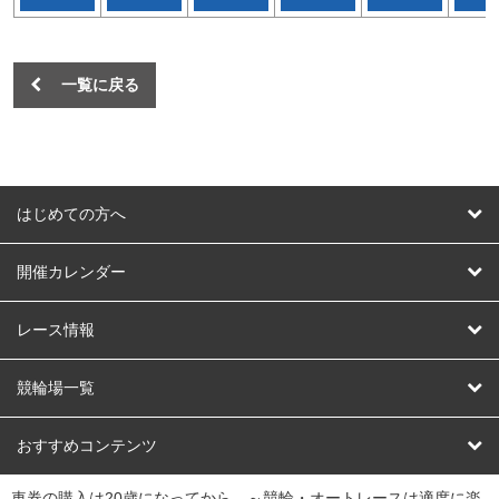
一覧に戻る
はじめての方へ
はじめての方へ
開催カレンダー
競輪
レース情報
オートレース
レース予想
競輪場一覧
競輪くじ
レース結果
北日本
函館競輪場
青森競輪場
いわき平競輪場
おすすめコンテンツ
車券の購入は20歳になってから ～競輪・オートレースは適度に楽