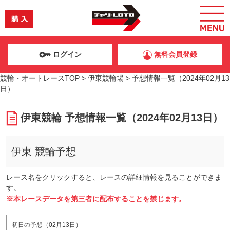
ログイン
無料会員登録
競輪・オートレースTOP
>
伊東競輪場
>
予想情報一覧（2024年02月13
日）
伊東競輪 予想情報一覧（2024年02月13日）
伊東 競輪予想
レース名をクリックすると、レースの詳細情報を見ることができま
す。
※本レースデータを第三者に配布することを禁じます。
初日の予想（02月13日）