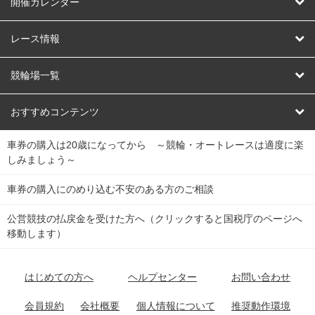
はじめての方へ
開催カレンダー
競輪
レース情報
オートレース
レース予想
競輪場一覧
競輪くじ
レース結果
北日本
函館競輪場
青森競輪場
いわき平競輪場
おすすめコンテンツ
車券の購入は20歳になってから ～競輪・オートレースは適度に楽
Dokanto!
キャリーオーバー一覧
関
競輪選手情報
弥彦競輪場
前橋競輪場
取手競輪場
宇都宮競輪場
しみましょう～
東
大宮競輪場
西武園競輪場
京王閣競輪場
立川競輪場
チャリロトプラザ
Perfecta Navi
車券の購入にのめり込む不安のある方のご相談
南
松戸競輪場
千葉競輪場
川崎競輪場
平塚競輪場
公営競技の払戻金を受けた方へ（クリックすると国税庁のページへ
netkeirin
関
移動します）
小田原競輪場
伊東競輪場
静岡競輪場
東
ケイリンガル
中
名古屋競輪場
岐阜競輪場
大垣競輪場
豊橋競輪場
はじめての方へ
ヘルプセンター
お問い合わせ
部
チャリレンジャー
富山競輪場
松阪競輪場
四日市競輪場
会員規約
会社概要
個人情報について
推奨動作環境