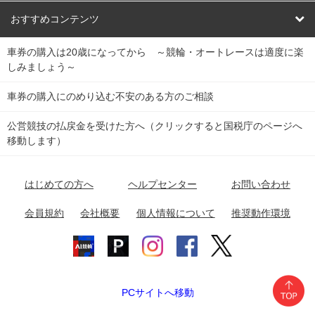
競輪くじ
レース結果
北日本
函館競輪場
青森競輪場
いわき平競輪場
おすすめコンテンツ
車券の購入は20歳になってから ～競輪・オートレースは適度に楽
Dokanto!
キャリーオーバー一覧
関
競輪選手情報
弥彦競輪場
前橋競輪場
取手競輪場
宇都宮競輪場
しみましょう～
東
大宮競輪場
西武園競輪場
京王閣競輪場
立川競輪場
チャリロトプラザ
Perfecta Navi
車券の購入にのめり込む不安のある方のご相談
南
松戸競輪場
千葉競輪場
川崎競輪場
平塚競輪場
公営競技の払戻金を受けた方へ（クリックすると国税庁のページへ
netkeirin
関
移動します）
小田原競輪場
伊東競輪場
静岡競輪場
東
ケイリンガル
中
名古屋競輪場
岐阜競輪場
大垣競輪場
豊橋競輪場
はじめての方へ
ヘルプセンター
お問い合わせ
部
チャリレンジャー
富山競輪場
松阪競輪場
四日市競輪場
会員規約
会社概要
個人情報について
推奨動作環境
競輪場情報
近
福井競輪場
奈良競輪場
向日町競輪場
和歌山競輪場
畿
岸和田競輪場
オートレース場情報
PCサイトへ移動
中国
玉野競輪場
広島競輪場
防府競輪場