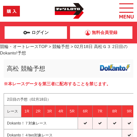
ログイン
無料会員登録
競輪・オートレースTOP
>
競輪予想
>
02月18日 高松Ｇ３ 2日目の
Dokanto!予想
高松 競輪予想
※本レースデータを第三者に配布することを禁じます。
2日目の予想（02月18日）
レース
1R
2R
3R
4R
5R
6R
7R
8R
9R
Dokanto！７対象レース
Dokanto！４two対象レース