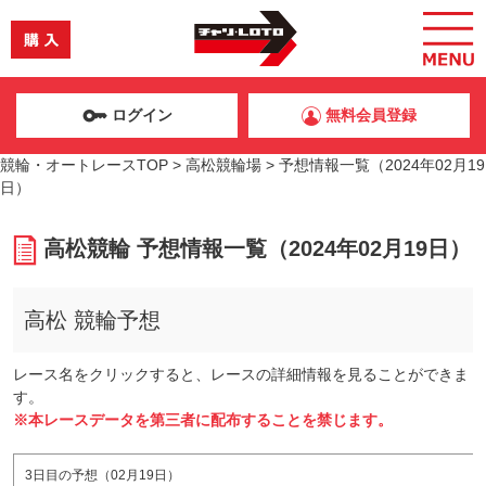
ログイン
無料会員登録
競輪・オートレースTOP
>
高松競輪場
>
予想情報一覧（2024年02月19
日）
高松競輪 予想情報一覧（2024年02月19日）
高松 競輪予想
レース名をクリックすると、レースの詳細情報を見ることができま
す。
※本レースデータを第三者に配布することを禁じます。
3日目の予想（02月19日）