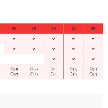
5R
6R
7R
8R
9R
◎(3)
◎(2)
◎(3)
◎(1)
◎(1)
◯(2)
◯(1)
◯(2)
◯(2)
◯(7)