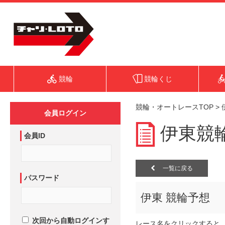
競輪
競輪くじ
競輪・オートレースTOP
>
会員ログイン
伊東競輪
会員ID
一覧に戻る
パスワード
伊東 競輪予想
次回から自動ログインす
レース名をクリックすると