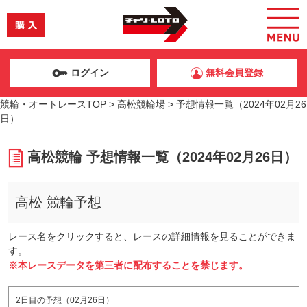
ログイン
無料会員登録
競輪・オートレースTOP
>
高松競輪場
>
予想情報一覧（2024年02月26
日）
高松競輪 予想情報一覧（2024年02月26日）
高松 競輪予想
レース名をクリックすると、レースの詳細情報を見ることができま
す。
※本レースデータを第三者に配布することを禁じます。
2日目の予想（02月26日）