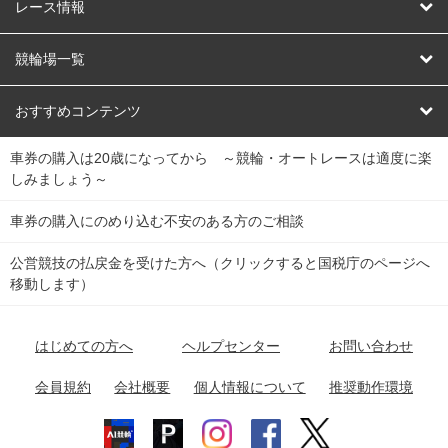
競輪
レース情報
オートレース
レース予想
競輪場一覧
競輪くじ
レース結果
北日本
函館競輪場
青森競輪場
いわき平競輪場
おすすめコンテンツ
車券の購入は20歳になってから ～競輪・オートレースは適度に楽
Dokanto!
キャリーオーバー一覧
関
競輪選手情報
弥彦競輪場
前橋競輪場
取手競輪場
宇都宮競輪場
しみましょう～
東
大宮競輪場
西武園競輪場
京王閣競輪場
立川競輪場
チャリロトプラザ
Perfecta Navi
車券の購入にのめり込む不安のある方のご相談
南
松戸競輪場
千葉競輪場
川崎競輪場
平塚競輪場
公営競技の払戻金を受けた方へ（クリックすると国税庁のページへ
netkeirin
関
移動します）
小田原競輪場
伊東競輪場
静岡競輪場
東
ケイリンガル
中
名古屋競輪場
岐阜競輪場
大垣競輪場
豊橋競輪場
はじめての方へ
ヘルプセンター
お問い合わせ
部
チャリレンジャー
富山競輪場
松阪競輪場
四日市競輪場
会員規約
会社概要
個人情報について
推奨動作環境
競輪場情報
近
福井競輪場
奈良競輪場
向日町競輪場
和歌山競輪場