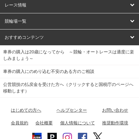
競輪
レース情報
オートレース
レース予想
競輪場一覧
競輪くじ
レース結果
北日本
函館競輪場
青森競輪場
いわき平競輪場
おすすめコンテンツ
車券の購入は20歳になってから ～競輪・オートレースは適度に楽
Dokanto!
キャリーオーバー一覧
関
競輪選手情報
弥彦競輪場
前橋競輪場
取手競輪場
宇都宮競輪場
しみましょう～
東
大宮競輪場
西武園競輪場
京王閣競輪場
立川競輪場
チャリロトプラザ
Perfecta Navi
車券の購入にのめり込む不安のある方のご相談
南
松戸競輪場
千葉競輪場
川崎競輪場
平塚競輪場
公営競技の払戻金を受けた方へ（クリックすると国税庁のページへ
netkeirin
関
移動します）
小田原競輪場
伊東競輪場
静岡競輪場
東
ケイリンガル
中
名古屋競輪場
岐阜競輪場
大垣競輪場
豊橋競輪場
はじめての方へ
ヘルプセンター
お問い合わせ
部
チャリレンジャー
富山競輪場
松阪競輪場
四日市競輪場
会員規約
会社概要
個人情報について
推奨動作環境
競輪場情報
近
福井競輪場
奈良競輪場
向日町競輪場
和歌山競輪場