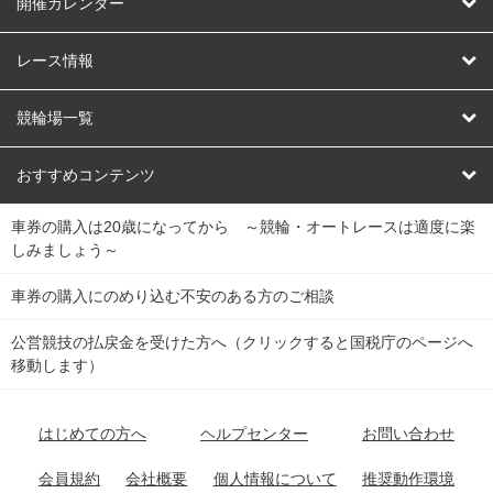
はじめての方へ
開催カレンダー
競輪
レース情報
オートレース
レース予想
競輪場一覧
競輪くじ
レース結果
北日本
函館競輪場
青森競輪場
いわき平競輪場
おすすめコンテンツ
車券の購入は20歳になってから ～競輪・オートレースは適度に楽
Dokanto!
キャリーオーバー一覧
関
競輪選手情報
弥彦競輪場
前橋競輪場
取手競輪場
宇都宮競輪場
しみましょう～
東
大宮競輪場
西武園競輪場
京王閣競輪場
立川競輪場
チャリロトプラザ
Perfecta Navi
車券の購入にのめり込む不安のある方のご相談
南
松戸競輪場
千葉競輪場
川崎競輪場
平塚競輪場
公営競技の払戻金を受けた方へ（クリックすると国税庁のページへ
netkeirin
関
移動します）
小田原競輪場
伊東競輪場
静岡競輪場
東
ケイリンガル
中
名古屋競輪場
岐阜競輪場
大垣競輪場
豊橋競輪場
はじめての方へ
ヘルプセンター
お問い合わせ
部
チャリレンジャー
富山競輪場
松阪競輪場
四日市競輪場
会員規約
会社概要
個人情報について
推奨動作環境