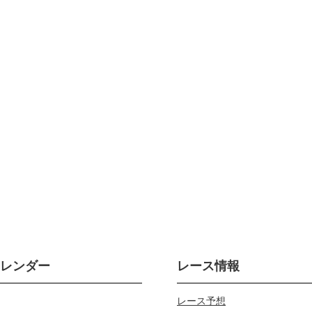
カレンダー
レース情報
レース予想