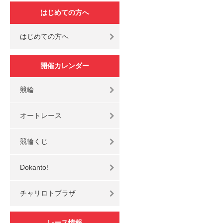
はじめての方へ
はじめての方へ
開催カレンダー
競輪
オートレース
競輪くじ
Dokanto!
チャリロトプラザ
レース情報