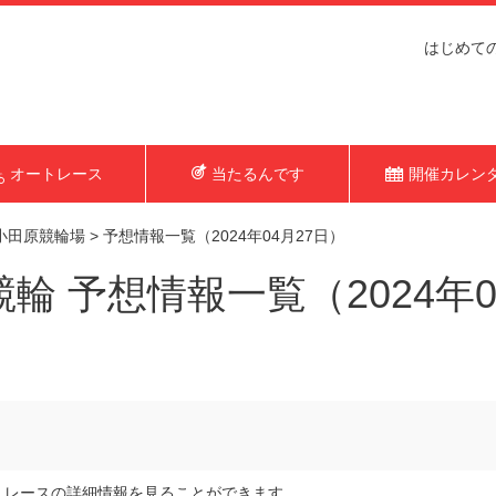
はじめて
オートレース
当たるんです
開催カレン
小田原競輪場
>
予想情報一覧（2024年04月27日）
輪 予想情報一覧（2024年0
、レースの詳細情報を見ることができます。