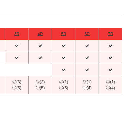
3R
4R
5R
6R
7R
◎(3)
◎(2)
◎(1)
◎(1)
◎(1)
◯(5)
◯(5)
◯(5)
◯(4)
◯(4)