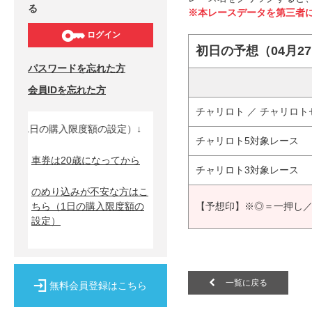
る
※本レースデータを第三者
ログイン
初日の予想（04月2
パスワードを忘れた方
会員IDを忘れた方
チャリロト ／ チャリロト
（1日の購入限度額の設定）↓
チャリロト5対象レース
車券は20歳になってから
チャリロト3対象レース
のめり込みが不安な方はこ
ちら
（1日の購入限度額の
【予想印】※◎＝一押し
設定）
一覧に戻る
無料会員登録はこちら