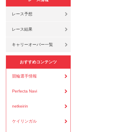
レース予想
レース結果
キャリーオーバー一覧
おすすめコンテンツ
競輪選手情報
Perfecta Navi
netkeirin
ケイリンガル