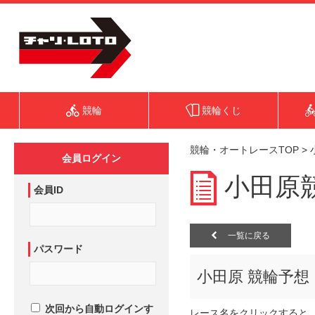
競輪
競輪くじ
競輪・オートレースTOP
>
会員ログイン
小田原競
会員ID
一覧に戻る
パスワード
小田原 競輪予想
次回から自動ログインす
レース名をクリックすると