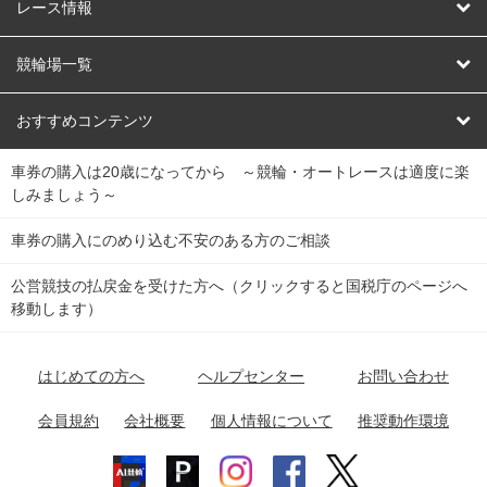
競輪
レース情報
オートレース
レース予想
競輪場一覧
競輪くじ
レース結果
北日本
函館競輪場
青森競輪場
いわき平競輪場
おすすめコンテンツ
車券の購入は20歳になってから ～競輪・オートレースは適度に楽
Dokanto!
キャリーオーバー一覧
関
競輪選手情報
弥彦競輪場
前橋競輪場
取手競輪場
宇都宮競輪場
しみましょう～
東
大宮競輪場
西武園競輪場
京王閣競輪場
立川競輪場
チャリロトプラザ
Perfecta Navi
車券の購入にのめり込む不安のある方のご相談
南
松戸競輪場
千葉競輪場
川崎競輪場
平塚競輪場
公営競技の払戻金を受けた方へ（クリックすると国税庁のページへ
netkeirin
関
移動します）
小田原競輪場
伊東競輪場
静岡競輪場
東
ケイリンガル
中
名古屋競輪場
岐阜競輪場
大垣競輪場
豊橋競輪場
はじめての方へ
ヘルプセンター
お問い合わせ
部
チャリレンジャー
富山競輪場
松阪競輪場
四日市競輪場
会員規約
会社概要
個人情報について
推奨動作環境
競輪場情報
近
福井競輪場
奈良競輪場
向日町競輪場
和歌山競輪場