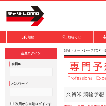
競輪
競輪くじ
競輪・オートレースTOP
>
会員ログイン
会員ID
パスワード
久留米 競輪予想
次回から自動ログインす