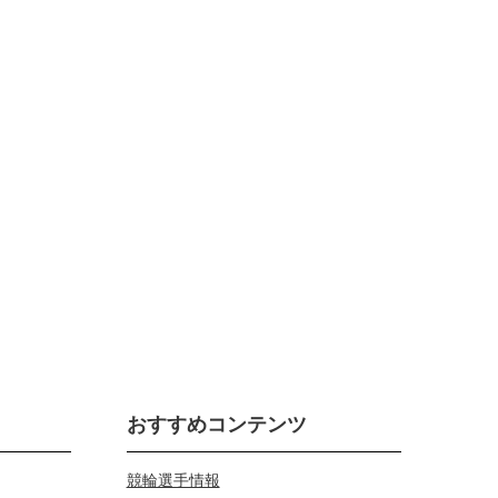
おすすめコンテンツ
競輪選手情報