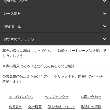
はじめての方へ
開催カレンダー
競輪
レース情報
オートレース
レース予想
競輪場一覧
競輪くじ
レース結果
北日本
函館競輪場
青森競輪場
いわき平競輪場
おすすめコンテンツ
車券の購入は20歳になってから ～競輪・オートレースは適度に楽
Dokanto!
キャリーオーバー一覧
関
競輪選手情報
弥彦競輪場
前橋競輪場
取手競輪場
宇都宮競輪場
しみましょう～
東
大宮競輪場
西武園競輪場
京王閣競輪場
立川競輪場
チャリロトプラザ
Perfecta Navi
車券の購入にのめり込む不安のある方のご相談
南
松戸競輪場
千葉競輪場
川崎競輪場
平塚競輪場
公営競技の払戻金を受けた方へ（クリックすると国税庁のページへ
netkeirin
関
移動します）
小田原競輪場
伊東競輪場
静岡競輪場
東
ケイリンガル
中
名古屋競輪場
岐阜競輪場
大垣競輪場
豊橋競輪場
はじめての方へ
ヘルプセンター
お問い合わせ
部
チャリレンジャー
富山競輪場
松阪競輪場
四日市競輪場
会員規約
会社概要
個人情報について
推奨動作環境