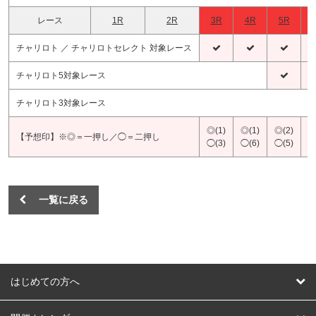
レース
1R
2R
3R
4R
5R
チャリロト ／ チャリロトセレクト 対象レース
チャリロト5対象レース
チャリロト3対象レース
◎(1)
◎(1)
◎(2)
◎
【予想印】※◎＝一押し／◯＝二押し
◯(3)
◯(6)
◯(5)
◯
一覧に戻る
はじめての方へ