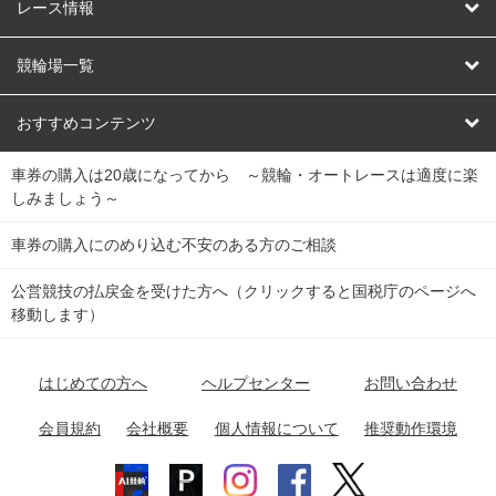
競輪
レース情報
オートレース
レース予想
競輪場一覧
競輪くじ
レース結果
北日本
函館競輪場
青森競輪場
いわき平競輪場
おすすめコンテンツ
車券の購入は20歳になってから ～競輪・オートレースは適度に楽
Dokanto!
キャリーオーバー一覧
関
競輪選手情報
弥彦競輪場
前橋競輪場
取手競輪場
宇都宮競輪場
しみましょう～
東
大宮競輪場
西武園競輪場
京王閣競輪場
立川競輪場
チャリロトプラザ
Perfecta Navi
車券の購入にのめり込む不安のある方のご相談
南
松戸競輪場
千葉競輪場
川崎競輪場
平塚競輪場
公営競技の払戻金を受けた方へ（クリックすると国税庁のページへ
netkeirin
関
移動します）
小田原競輪場
伊東競輪場
静岡競輪場
東
ケイリンガル
中
名古屋競輪場
岐阜競輪場
大垣競輪場
豊橋競輪場
はじめての方へ
ヘルプセンター
お問い合わせ
部
チャリレンジャー
富山競輪場
松阪競輪場
四日市競輪場
会員規約
会社概要
個人情報について
推奨動作環境
競輪場情報
近
福井競輪場
奈良競輪場
向日町競輪場
和歌山競輪場