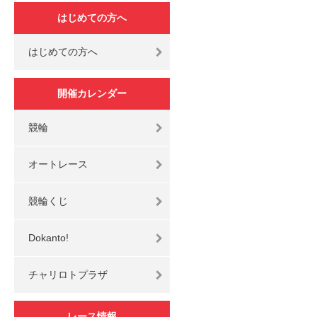
はじめての方へ
はじめての方へ
開催カレンダー
競輪
オートレース
競輪くじ
Dokanto!
チャリロトプラザ
レース情報