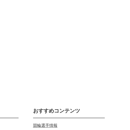
おすすめコンテンツ
競輪選手情報