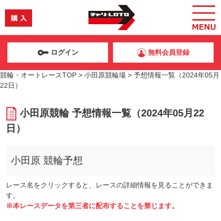
ログイン
無料会員登録
競輪・オートレースTOP
>
小田原競輪場
>
予想情報一覧（2024年05月
22日）
小田原競輪 予想情報一覧（2024年05月22
日）
小田原 競輪予想
レース名をクリックすると、レースの詳細情報を見ることができま
す。
※本レースデータを第三者に配布することを禁じます。