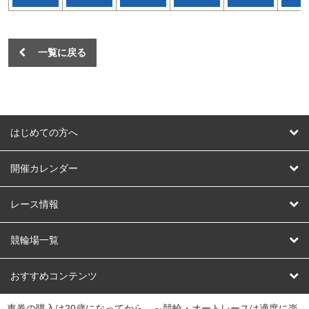
一覧に戻る
はじめての方へ
はじめての方へ
開催カレンダー
競輪
レース情報
オートレース
レース予想
競輪場一覧
競輪くじ
レース結果
北日本
函館競輪場
青森競輪場
いわき平競輪場
おすすめコンテンツ
車券の購入は20歳になってから ～競輪・オートレースは適度に楽